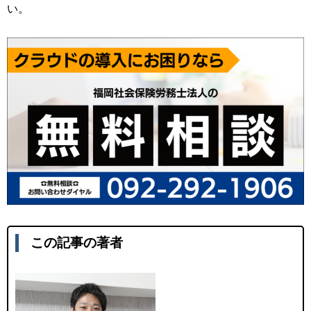
い。
この記事の著者