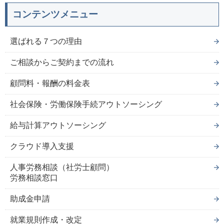
コンテンツメニュー
選ばれる７つの理由
ご相談からご契約までの流れ
顧問料・報酬の料金表
社会保険・労働保険手続アウトソーシング
給与計算アウトソーシング
クラウド導入支援
人事労務相談（社労士顧問）
労務相談窓口
助成金申請
就業規則作成・改定