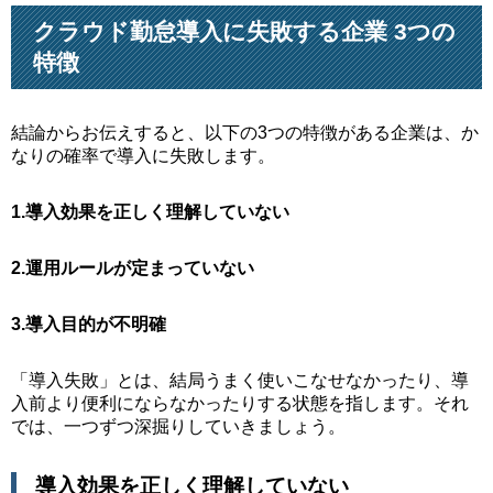
クラウド勤怠導入に失敗する企業 3つの
特徴
結論からお伝えすると、以下の3つの特徴がある企業は、か
なりの確率で導入に失敗します。
1.導入効果を正しく理解していない
2.運用ルールが定まっていない
3.導入目的が不明確
「導入失敗」とは、結局うまく使いこなせなかったり、導
入前より便利にならなかったりする状態を指します。それ
では、一つずつ深掘りしていきましょう。
導入効果を正しく理解していない