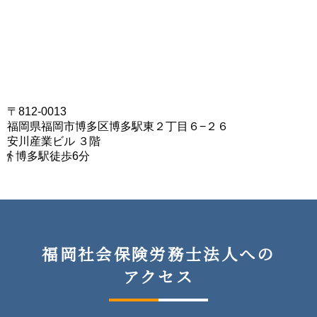
〒812-0013
福岡県福岡市博多区博多駅東２丁目６−２６
安川産業ビル ３階
博多駅徒歩6分
福岡社会保険労務士法人への
アクセス