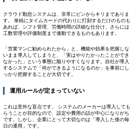
クラウド勤怠システムは、非常にピンからキリまでありま
す。 単純にタイムカードの代わりに打刻するだけのものも
あれば、シフト管理、労働時間の詳細な仕分け、さらには
工数管理や評価制度まで連動できるものもあります。
「営業マンに勧められたから」と、機能や効果を把握しな
いまま導入してしまうと、「実はやりたかったことができ
なかった」という事態に陥りやすくなります。自社が導入
するシステムで「何ができるようになるのか」を事前にし
っかり把握することが大切です。
運用ルールが定まっていない
これは意外な盲点です。 システムのメーカーは導入しても
らうことが目的なので、設定や費用の話が中心になりがち
です。しかし、企業にとって大切なのは「導入した後の毎
日の運用」です。