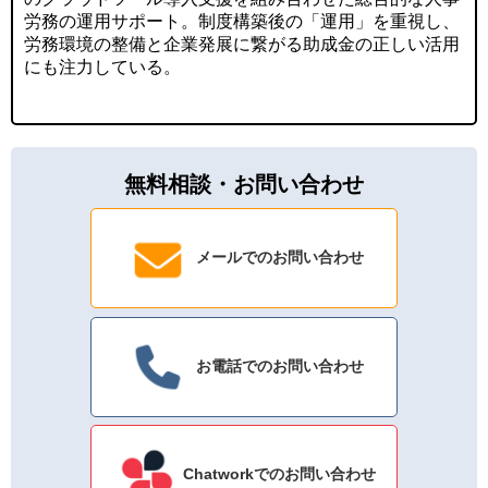
労務の運用サポート。制度構築後の「運用」を重視し、
労務環境の整備と企業発展に繋がる助成金の正しい活用
にも注力している。
無料相談・お問い合わせ
メールでのお問い合わせ
お電話でのお問い合わせ
Chatworkでのお問い合わせ