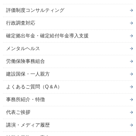
評価制度コンサルティング
行政調査対応
確定拠出年金・確定給付年金導入支援
メンタルヘルス
労働保険事務組合
建設国保・一人親方
よくあるご質問（Q & A）
事務所紹介・特徴
代表ご挨拶
講演・メディア履歴