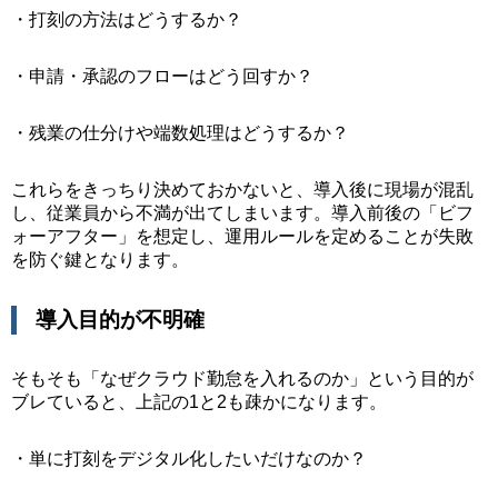
・打刻の方法はどうするか？
・申請・承認のフローはどう回すか？
・残業の仕分けや端数処理はどうするか？
これらをきっちり決めておかないと、導入後に現場が混乱
し、従業員から不満が出てしまいます。導入前後の「ビフ
ォーアフター」を想定し、運用ルールを定めることが失敗
を防ぐ鍵となります。
導入目的が不明確
そもそも「なぜクラウド勤怠を入れるのか」という目的が
ブレていると、上記の1と2も疎かになります。
・単に打刻をデジタル化したいだけなのか？