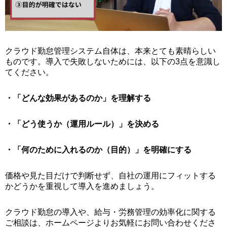
クラウド勤怠管理システム自体は、本来とても素晴らしい
ものです。導入で失敗しないためには、以下の3点を意識し
てください。
・「どんな効果があるのか」を理解する
・「どう使うか（運用ルール）」を決める
・「何のために入れるのか（目的）」を明確にする
価格や見た目だけで判断せず、自社の運用にフィットする
かどうかを重視して導入を進めましょう。
クラウド勤怠の導入や、給与・労務管理の効率化に関する
ご相談は、ホームページよりお気軽にお問い合わせくださ