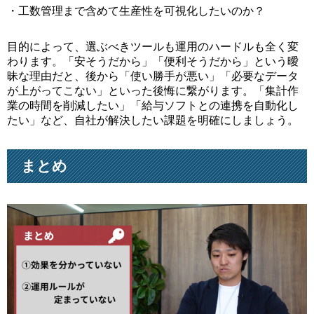
・工数管理まで含めて生産性を可視化したいのか？
目的によって、選ぶべきツールも運用のハードルも全く変
わります。「安そうだから」「便利そうだから」という曖
昧な理由だと、後から「使い勝手が悪い」「必要なデータ
が上がってこない」といった後悔に繋がります。「集計作
業の時間を削減したい」「給与ソフトとの連携を自動化し
たい」など、自社が解決したい課題を明確にしましょう。
まとめ