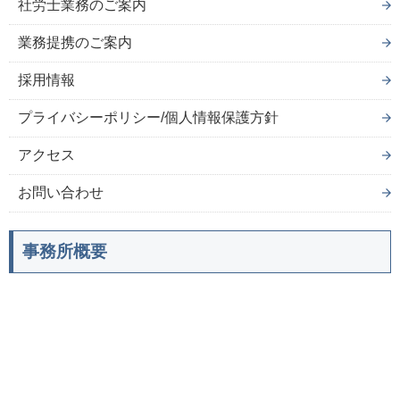
社労士業務のご案内
業務提携のご案内
採用情報
プライバシーポリシー/個人情報保護方針
アクセス
お問い合わせ
事務所概要