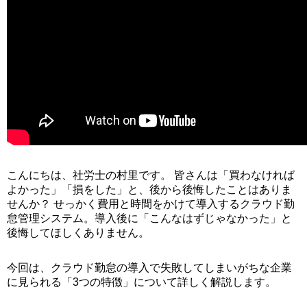
こんにちは、社労士の村里です。 皆さんは「買わなければ
よかった」「損をした」と、後から後悔したことはありま
せんか？ せっかく費用と時間をかけて導入するクラウド勤
怠管理システム。導入後に「こんなはずじゃなかった」と
後悔してほしくありません。
今回は、クラウド勤怠の導入で失敗してしまいがちな企業
に見られる「3つの特徴」について詳しく解説します。