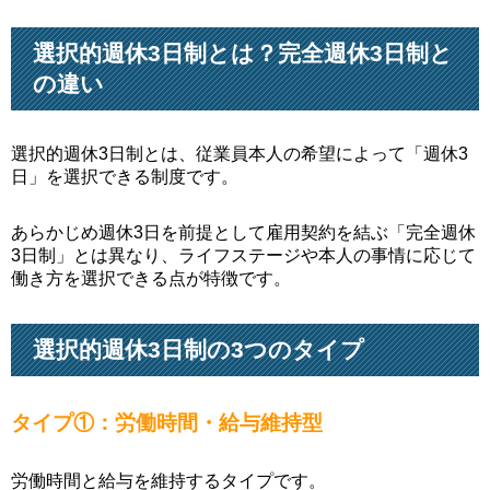
選択的週休3日制とは？完全週休3日制と
の違い
選択的週休3日制とは、従業員本人の希望によって「週休3
日」を選択できる制度です。
あらかじめ週休3日を前提として雇用契約を結ぶ「完全週休
3日制」とは異なり、ライフステージや本人の事情に応じて
働き方を選択できる点が特徴です。
選択的週休3日制の3つのタイプ
タイプ①：労働時間・給与維持型
労働時間と給与を維持するタイプです。