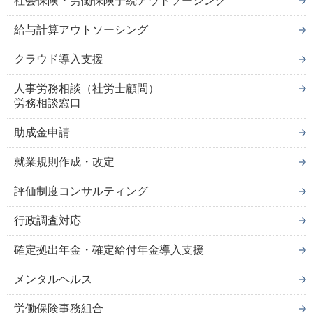
社会保険・労働保険手続アウトソーシング
給与計算アウトソーシング
クラウド導入支援
人事労務相談（社労士顧問）
労務相談窓口
助成金申請
就業規則作成・改定
評価制度コンサルティング
行政調査対応
確定拠出年金・確定給付年金導入支援
メンタルヘルス
労働保険事務組合