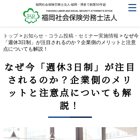
福岡社会保険労務士法人-福岡・博多で創業50年超
トップ
>
お知らせ・コラム投稿・セミナー実施情報
>
なぜ今
「週休3日制」が注目されるのか？企業側のメリットと注意
点についても解説！
なぜ今「週休3日制」が注目
されるのか？企業側のメリ
ットと注意点についても解
説！