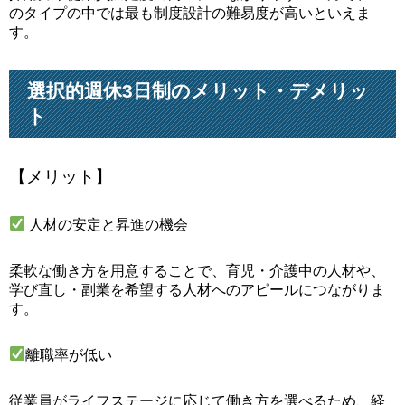
のタイプの中では最も制度設計の難易度が高いといえま
す。
選択的週休3日制のメリット・デメリッ
ト
【メリット】
人材の安定と昇進の機会
柔軟な働き方を用意することで、育児・介護中の人材や、
学び直し・副業を希望する人材へのアピールにつながりま
す。
離職率が低い
従業員がライフステージに応じて働き方を選べるため、経