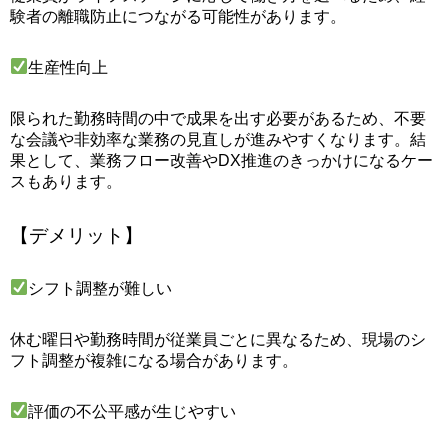
験者の離職防止につながる可能性があります。
生産性向上
限られた勤務時間の中で成果を出す必要があるため、不要
な会議や非効率な業務の見直しが進みやすくなります。結
果として、業務フロー改善やDX推進のきっかけになるケー
スもあります。
【デメリット】
シフト調整が難しい
休む曜日や勤務時間が従業員ごとに異なるため、現場のシ
フト調整が複雑になる場合があります。
評価の不公平感が生じやすい