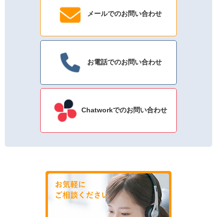
メールでのお問い合わせ
お電話でのお問い合わせ
Chatworkでのお問い合わせ