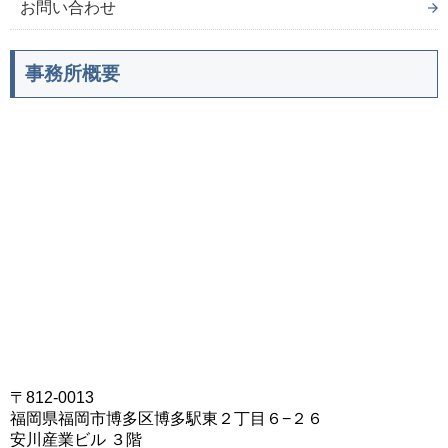
お問い合わせ
事務所概要
〒812-0013
福岡県福岡市博多区博多駅東２丁目６−２６
安川産業ビル ３階