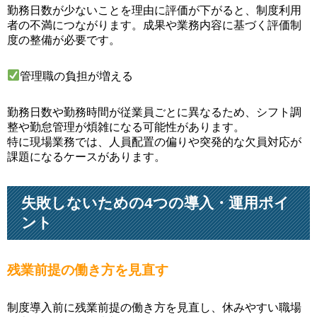
勤務日数が少ないことを理由に評価が下がると、制度利用
者の不満につながります。成果や業務内容に基づく評価制
度の整備が必要です。
管理職の負担が増える
勤務日数や勤務時間が従業員ごとに異なるため、シフト調
整や勤怠管理が煩雑になる可能性があります。
特に現場業務では、人員配置の偏りや突発的な欠員対応が
課題になるケースがあります。
失敗しないための4つの導入・運用ポイ
ント
残業前提の働き方を見直す
制度導入前に残業前提の働き方を見直し、休みやすい職場