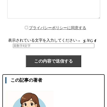
プライバシーポリシーに同意する
表示されている文字を入力してください→
この記事の著者