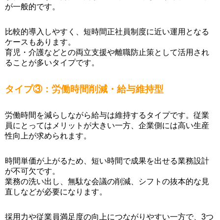
が一般的です。
比較的導入しやすく、短時間正社員制度に近い運用となる
ケースもあります。
育児・介護などとの両立支援や離職防止策として活用され
ることが多いタイプです。
タイプ③：労働時間削減・給与維持型
労働時間を減らしながら給与は維持するタイプです。従業
員にとってはメリットが大きい一方、企業側には高い生産
性向上が求められます。
時間単価が上がるため、短い時間で成果を出せる業務設計
が不可欠です。
業務の洗い出し、無駄な会議の削減、シフトの抜本的な見
直しなどが必要になります。
採用力や従業員満足度の向上につながりやすい一方で、3つ