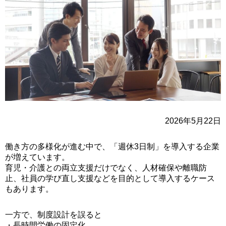
2026年5月22日
働き方の多様化が進む中で、「週休3日制」を導入する企業
が増えています。
育児・介護との両立支援だけでなく、人材確保や離職防
止、社員の学び直し支援などを目的として導入するケース
もあります。
一方で、制度設計を誤ると
・長時間労働の固定化