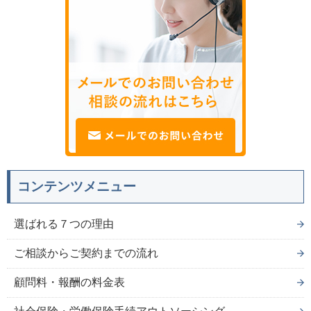
コンテンツメニュー
選ばれる７つの理由
ご相談からご契約までの流れ
顧問料・報酬の料金表