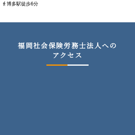
博多駅徒歩6分
福岡社会保険労務士法人への
アクセス