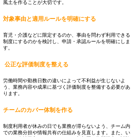
風土を作ることが大切です。
対象事由と適用ルールを明確にする
育児・介護などに限定するのか、事由を問わず利用できる
制度にするのかを検討し、申請・承認ルールを明確にしま
す。
公正な評価制度を整える
労働時間や勤務日数の違いによって不利益が生じないよ
う、業務内容や成果に基づく評価制度を整備する必要があ
ります。
チームのカバー体制を作る
制度利用者が休みの日でも業務が滞らないよう、チーム内
での業務分担や情報共有の仕組みを見直します。また、い