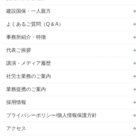
建設国保・一人親方
よくあるご質問（Q & A）
事務所紹介・特徴
代表ご挨拶
講演・メディア履歴
社労士業務のご案内
業務提携のご案内
採用情報
プライバシーポリシー/個人情報保護方針
アクセス