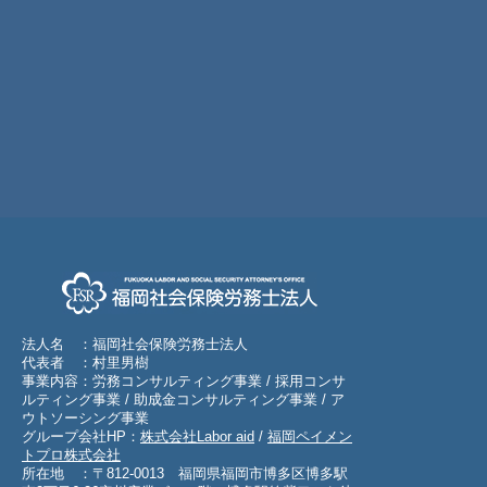
法人名 ：福岡社会保険労務士法人
代表者 ：村里男樹
事業内容：労務コンサルティング事業 / 採用コンサ
ルティング事業 / 助成金コンサルティング事業 / ア
ウトソーシング事業
グループ会社HP：
株式会社Labor aid
/
福岡ペイメン
トプロ株式会社
所在地 ：〒812-0013 福岡県福岡市博多区博多駅