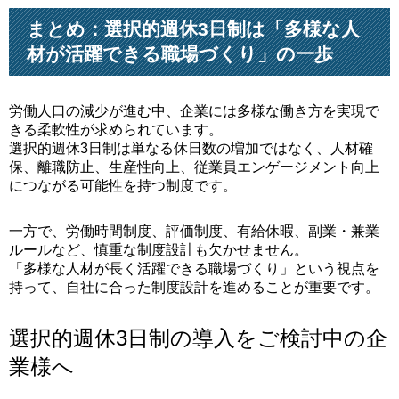
まとめ：選択的週休3日制は「多様な人
材が活躍できる職場づくり」の一歩
労働人口の減少が進む中、企業には多様な働き方を実現で
きる柔軟性が求められています。
選択的週休3日制は単なる休日数の増加ではなく、人材確
保、離職防止、生産性向上、従業員エンゲージメント向上
につながる可能性を持つ制度です。
一方で、労働時間制度、評価制度、有給休暇、副業・兼業
ルールなど、慎重な制度設計も欠かせません。
「多様な人材が長く活躍できる職場づくり」という視点を
持って、自社に合った制度設計を進めることが重要です。
選択的週休3日制の導入をご検討中の企
業様へ