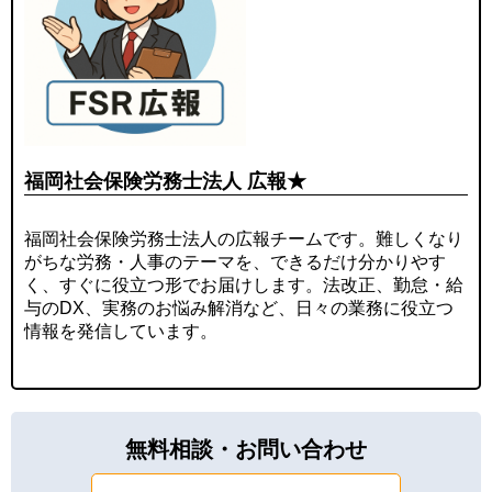
福岡社会保険労務士法人 広報★
福岡社会保険労務士法人の広報チームです。難しくなり
がちな労務・人事のテーマを、できるだけ分かりやす
く、すぐに役立つ形でお届けします。法改正、勤怠・給
与のDX、実務のお悩み解消など、日々の業務に役立つ
情報を発信しています。
無料相談・お問い合わせ